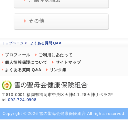
その他
トップページ
よくある質問 Q&A
プロフィール
ご利用にあたって
個人情報保護について
サイトマップ
よくある質問 Q&A
リンク集
〒810-0001 福岡県福岡市中央区天神4-1-28天神リベラ2F
tel.
092-724-0908
Copyright © 2026 雪の聖母会健康保険組合 All rights reserved.