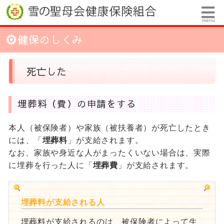
menu
健保のしくみ
死亡した
埋葬料（費）の申請をする
本人（被保険者）や家族（被扶養者）が死亡したとき
には、「
埋葬料
」が支給されます。
なお、家族や身近な人がまったくいない場合は、実際
に埋葬を行った人に「
埋葬費
」が支給されます。
埋葬料が支給される人
埋葬料が支給されるのは、被保険者によって生