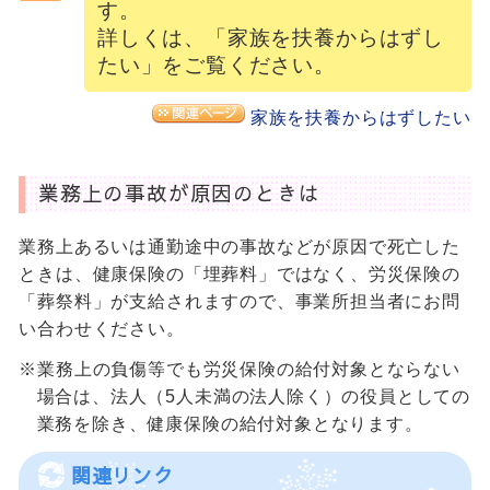
す。
詳しくは、「家族を扶養からはずし
たい」をご覧ください。
家族を扶養からはずしたい
業務上の事故が原因のときは
業務上あるいは通勤途中の事故などが原因で死亡した
ときは、健康保険の「埋葬料」ではなく、労災保険の
「葬祭料」が支給されますので、事業所担当者にお問
い合わせください。
※業務上の負傷等でも労災保険の給付対象とならない
場合は、法人（5人未満の法人除く）の役員としての
業務を除き、健康保険の給付対象となります。
関連リンク