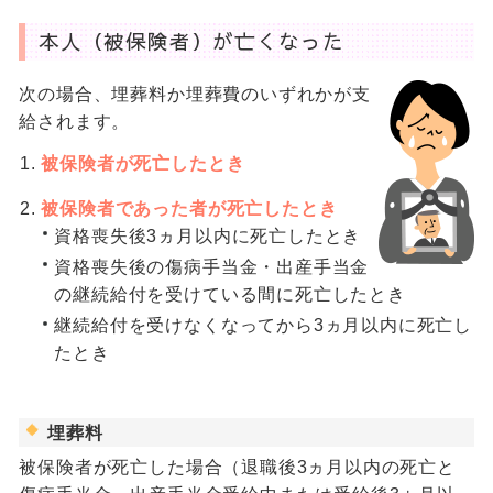
本人（被保険者）が亡くなった
次の場合、埋葬料か埋葬費のいずれかが支
給されます。
被保険者が死亡したとき
被保険者であった者が死亡したとき
資格喪失後3ヵ月以内に死亡したとき
資格喪失後の傷病手当金・出産手当金
の継続給付を受けている間に死亡したとき
継続給付を受けなくなってから3ヵ月以内に死亡し
たとき
埋葬料
被保険者が死亡した場合（退職後3ヵ月以内の死亡と